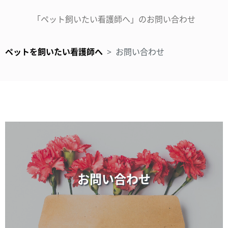
「ペット飼いたい看護師へ」のお問い合わせ
ペットを飼いたい看護師へ
>
お問い合わせ
お問い合わせ