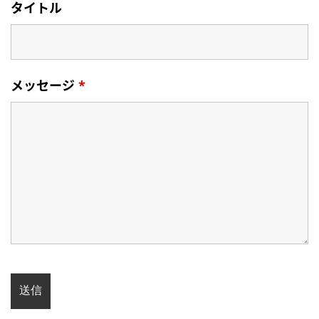
タイトル
メッセージ
*