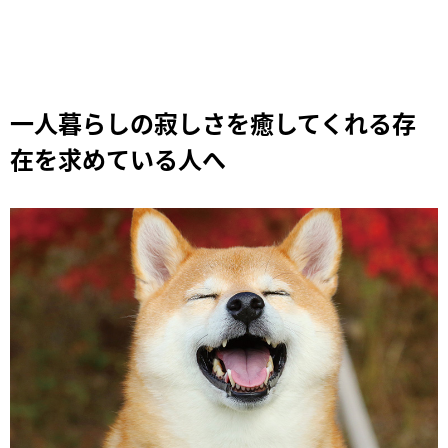
一人暮らしの寂しさを癒してくれる存
在を求めている人へ