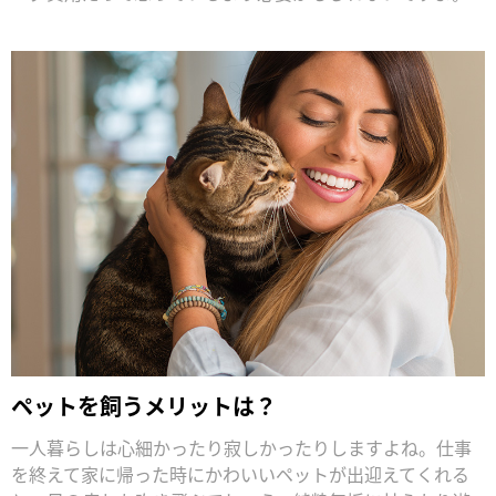
ペットを飼うメリットは？
一人暮らしは心細かったり寂しかったりしますよね。仕事
を終えて家に帰った時にかわいいペットが出迎えてくれる