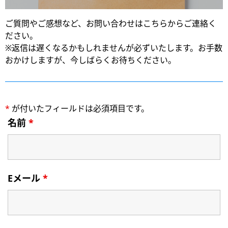
ご質問やご感想など、お問い合わせはこちらからご連絡く
ださい。
※返信は遅くなるかもしれませんが必ずいたします。お手数
おかけしますが、今しばらくお待ちください。
*
が付いたフィールドは必須項目です。
名前
*
Eメール
*