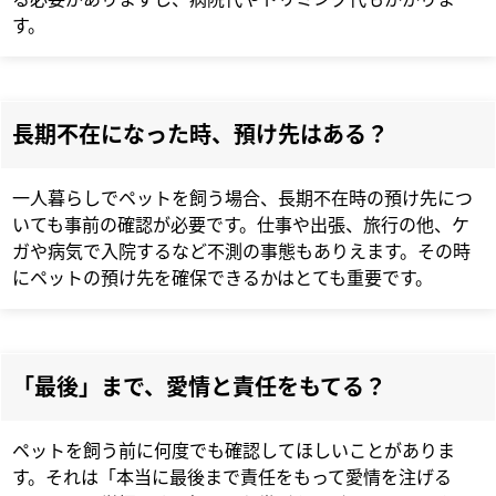
す。
長期不在になった時、預け先はある？
一人暮らしでペットを飼う場合、長期不在時の預け先につ
いても事前の確認が必要です。仕事や出張、旅行の他、ケ
ガや病気で入院するなど不測の事態もありえます。その時
にペットの預け先を確保できるかはとても重要です。
「最後」まで、愛情と責任をもてる？
ペットを飼う前に何度でも確認してほしいことがありま
す。それは「本当に最後まで責任をもって愛情を注げる