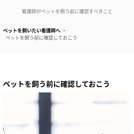
看護師がペットを飼う前に確認すべきこと
ペットを飼いたい看護師へ
>
ペットを飼う前に確認しておこう
ペットを飼う前に確認しておこう