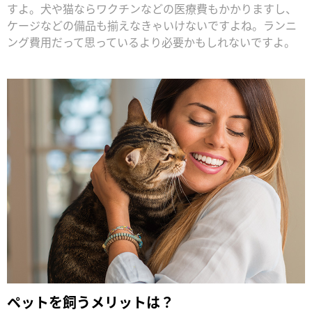
すよ。犬や猫ならワクチンなどの医療費もかかりますし、
ケージなどの備品も揃えなきゃいけないですよね。ランニ
ング費用だって思っているより必要かもしれないですよ。
ペットを飼うメリットは？