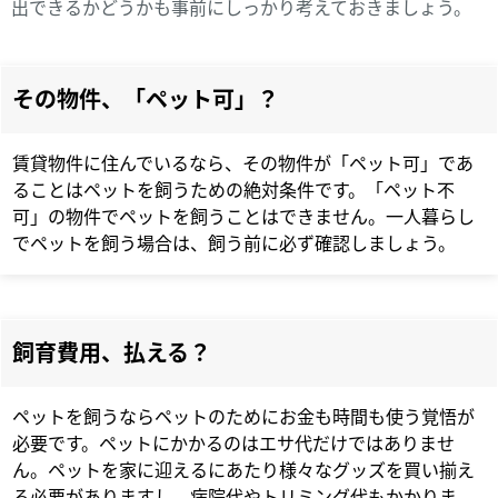
出できるかどうかも事前にしっかり考えておきましょう。
その物件、「ペット可」？
賃貸物件に住んでいるなら、その物件が「ペット可」であ
ることはペットを飼うための絶対条件です。「ペット不
可」の物件でペットを飼うことはできません。一人暮らし
でペットを飼う場合は、飼う前に必ず確認しましょう。
飼育費用、払える？
ペットを飼うならペットのためにお金も時間も使う覚悟が
必要です。ペットにかかるのはエサ代だけではありませ
ん。ペットを家に迎えるにあたり様々なグッズを買い揃え
る必要がありますし、病院代やトリミング代もかかりま