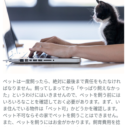
ペットは一度飼ったら、絶対に最後まで責任をもたなけれ
ばなりません。飼ってしまってから「やっぱり飼えなかっ
た」というわけにはいきませんので、ペットを飼う前には
いろいろなことを確認しておく必要があります。まず、い
ま住んでいる物件は「ペット可」かどうかを確認します。
ペット不可ならその家でペットを飼うことはできません。
また、ペットを飼うにはお金がかかります。飼育費用を捻