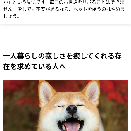
か」という覚悟です。毎日のお世話をサボることはできま
せん。少しでも不安があるなら、ペットを飼うのはやめま
しょう。
一人暮らしの寂しさを癒してくれる存
在を求めている人へ